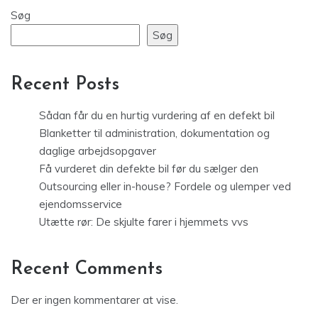
Søg
Søg
Recent Posts
Sådan får du en hurtig vurdering af en defekt bil
Blanketter til administration, dokumentation og
daglige arbejdsopgaver
Få vurderet din defekte bil før du sælger den
Outsourcing eller in-house? Fordele og ulemper ved
ejendomsservice
Utætte rør: De skjulte farer i hjemmets vvs
Recent Comments
Der er ingen kommentarer at vise.