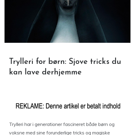
Trylleri for børn: Sjove tricks du
kan lave derhjemme
Trylleri har i generationer fascineret både børn og
voksne med sine forunderlige tricks og magiske