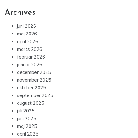
Archives
juni 2026
maj 2026
april 2026
marts 2026
februar 2026
januar 2026
december 2025
november 2025
oktober 2025
september 2025
august 2025
juli 2025
juni 2025
maj 2025
april 2025