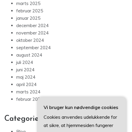
marts 2025
februar 2025
januar 2025
december 2024
november 2024
oktober 2024
september 2024
august 2024
juli 2024
juni 2024
maj 2024
april 2024
marts 2024
februar 2024
Vi bruger kun nødvendige cookies
Cookies anvendes udelukkende for
Categories
at sikre, at hjemmesiden fungerer
Blog