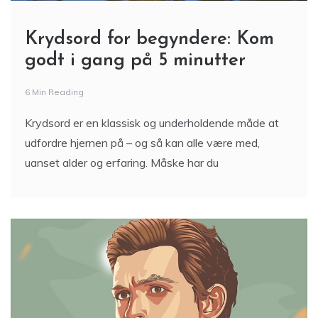
Krydsord for begyndere: Kom
godt i gang på 5 minutter
6 Min Reading
Krydsord er en klassisk og underholdende måde at
udfordre hjernen på – og så kan alle være med,
uanset alder og erfaring. Måske har du