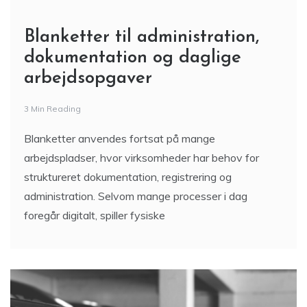
Blanketter til administration,
dokumentation og daglige
arbejdsopgaver
3 Min Reading
Blanketter anvendes fortsat på mange
arbejdspladser, hvor virksomheder har behov for
struktureret dokumentation, registrering og
administration. Selvom mange processer i dag
foregår digitalt, spiller fysiske