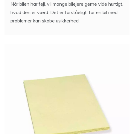
Når bilen har fejl, vil mange bilejere gerne vide hurtigt,
hvad den er værd. Det er forståeligt, for en bil med
problemer kan skabe usikkerhed.