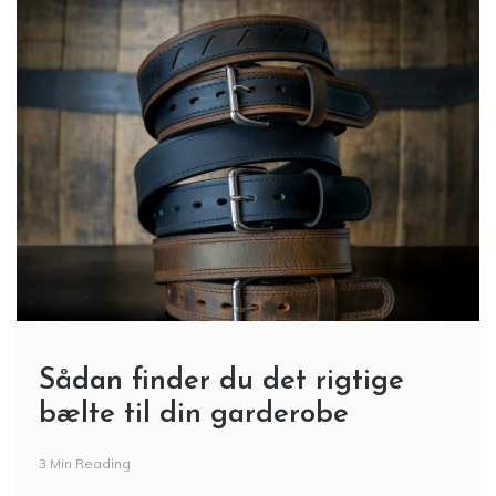
Sådan finder du det rigtige
bælte til din garderobe
3 Min Reading