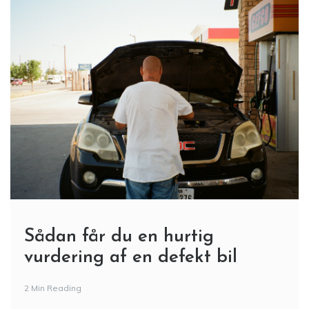
Sådan får du en hurtig
vurdering af en defekt bil
2 Min Reading