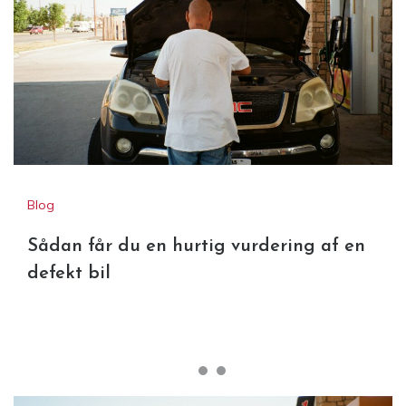
Blog
Sådan får du en hurtig vurdering af en
defekt bil