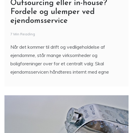
Outsourcing eller in-house?
Fordele og ulemper ved
ejendomsservice
7 Min Reading
Når det kommer til drift og vedligeholdelse af
ejendomme, står mange virksomheder og
boligforeninger over for et centralt valg: Skal
ejendomsservicen håndteres internt med egne