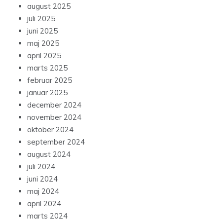
august 2025
juli 2025
juni 2025
maj 2025
april 2025
marts 2025
februar 2025
januar 2025
december 2024
november 2024
oktober 2024
september 2024
august 2024
juli 2024
juni 2024
maj 2024
april 2024
marts 2024