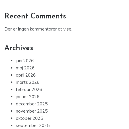
Recent Comments
Der er ingen kommentarer at vise.
Archives
juni 2026
maj 2026
april 2026
marts 2026
februar 2026
januar 2026
december 2025
november 2025
oktober 2025
september 2025