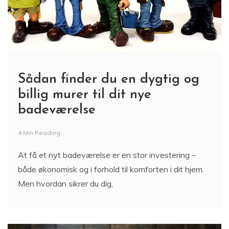
Sådan finder du en dygtig og
billig murer til dit nye
badeværelse
4 Min Reading
At få et nyt badeværelse er en stor investering –
både økonomisk og i forhold til komforten i dit hjem.
Men hvordan sikrer du dig,