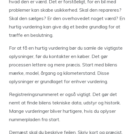
hvad den er værd. Det er forståeligt, for en bil med
problemer kan skabe usikkerhed. Skal den repareres?
Skal den sælges? Er den overhovedet noget værd? En
hurtig vurdering kan give dig et bedre grundlag for at
træffe en beslutning.
For at få en hurtig vurdering bør du samle de vigtigste
oplysninger, før du kontakter en køber. Det gør
processen lettere og mere præcis. Start med bilens
mærke, model, årgang og kilometerstand. Disse
oplysninger er grundlaget for enhver vurdering.
Registreringsnummeret er også vigtigt. Det gør det
nemt at finde bilens tekniske data, udstyr og historik.
Mange vurderinger bliver hurtigere, hvis du oplyser
nummerpladen fra start.
Dernæst skal du beskrive fejlen. Skriv kort og præcist,