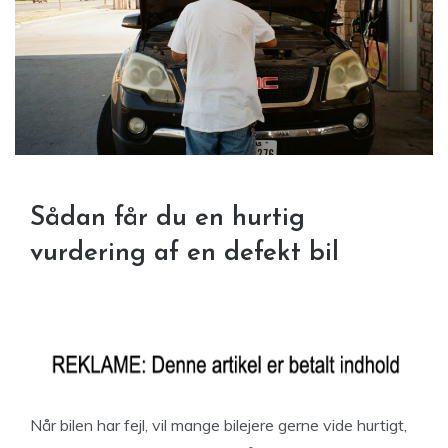
Sådan får du en hurtig
vurdering af en defekt bil
Når bilen har fejl, vil mange bilejere gerne vide hurtigt,