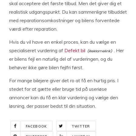
skal acceptere det første tilbud. Men det giver dig et
realistisk udgangspunkt. Du kan sammenligne tilbuddet
med reparationsomkostninger og bilens forventede
værdi efter reparation.
Hvis du vil have en enkel proces, kan du vælge en
specialiseret vurdering af
Defekt bil
. Her
er bilens fejl en naturlig del af vurderingen, og du
behøver ikke gøre bilen fejlfri først.
For mange bilejere giver det ro at få en hurtig pris. I
stedet for at gætte eller bruge tid på useriøse
annoncer kan du få en klar vurdering og vælge den
løsning, der passer bedst til din situation.
FACEBOOK
TWITTER