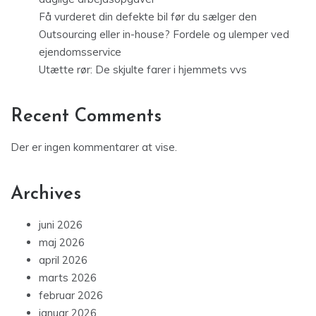
Få vurderet din defekte bil før du sælger den
Outsourcing eller in-house? Fordele og ulemper ved
ejendomsservice
Utætte rør: De skjulte farer i hjemmets vvs
Recent Comments
Der er ingen kommentarer at vise.
Archives
juni 2026
maj 2026
april 2026
marts 2026
februar 2026
januar 2026