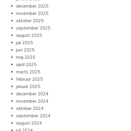
december 2025
november 2025
oktober 2025
september 2025
august 2025
juli 2025
juni 2025
maj 2025
april 2025
marts 2025
februar 2025
januar 2025
december 2024
november 2024
oktober 2024
september 2024
august 2024
juli 2024