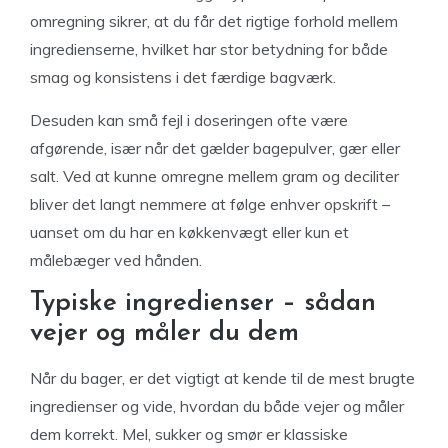
omregning sikrer, at du får det rigtige forhold mellem
ingredienserne, hvilket har stor betydning for både
smag og konsistens i det færdige bagværk.
Desuden kan små fejl i doseringen ofte være
afgørende, især når det gælder bagepulver, gær eller
salt. Ved at kunne omregne mellem gram og deciliter
bliver det langt nemmere at følge enhver opskrift –
uanset om du har en køkkenvægt eller kun et
målebæger ved hånden.
Typiske ingredienser – sådan
vejer og måler du dem
Når du bager, er det vigtigt at kende til de mest brugte
ingredienser og vide, hvordan du både vejer og måler
dem korrekt. Mel, sukker og smør er klassiske