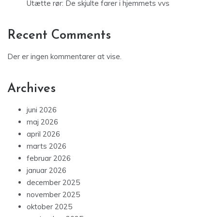
Utætte rør: De skjulte farer i hjemmets vvs
Recent Comments
Der er ingen kommentarer at vise.
Archives
juni 2026
maj 2026
april 2026
marts 2026
februar 2026
januar 2026
december 2025
november 2025
oktober 2025