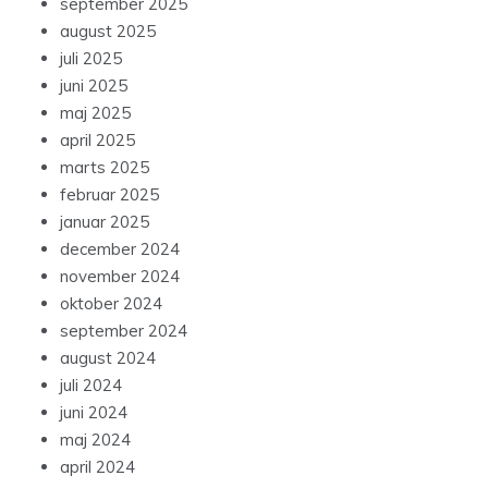
september 2025
august 2025
juli 2025
juni 2025
maj 2025
april 2025
marts 2025
februar 2025
januar 2025
december 2024
november 2024
oktober 2024
september 2024
august 2024
juli 2024
juni 2024
maj 2024
april 2024