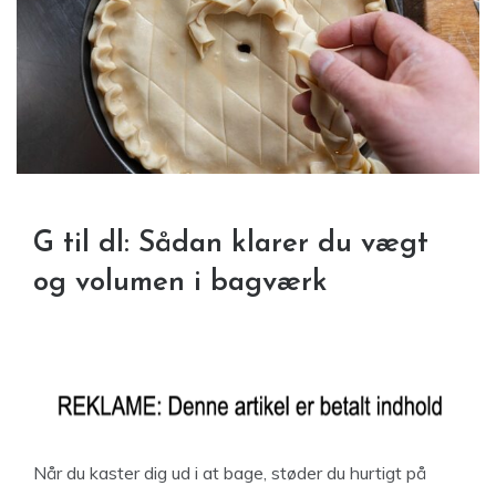
G til dl: Sådan klarer du vægt
og volumen i bagværk
Når du kaster dig ud i at bage, støder du hurtigt på