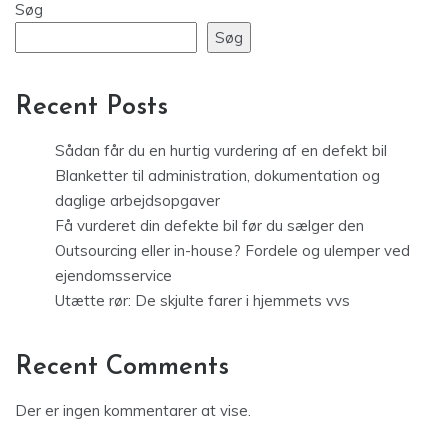
Søg
Søg
Recent Posts
Sådan får du en hurtig vurdering af en defekt bil
Blanketter til administration, dokumentation og
daglige arbejdsopgaver
Få vurderet din defekte bil før du sælger den
Outsourcing eller in-house? Fordele og ulemper ved
ejendomsservice
Utætte rør: De skjulte farer i hjemmets vvs
Recent Comments
Der er ingen kommentarer at vise.