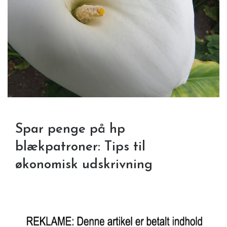
Spar penge på hp
blækpatroner: Tips til
økonomisk udskrivning