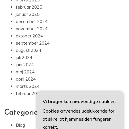
februar 2025
januar 2025
december 2024
november 2024
oktober 2024
september 2024
august 2024
juli 2024
juni 2024
maj 2024
april 2024
marts 2024
februar 2024
Vi bruger kun nødvendige cookies
Cookies anvendes udelukkende for
Categories
at sikre, at hjemmesiden fungerer
Blog
korrekt.