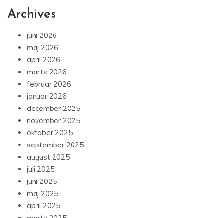
Archives
juni 2026
maj 2026
april 2026
marts 2026
februar 2026
januar 2026
december 2025
november 2025
oktober 2025
september 2025
august 2025
juli 2025
juni 2025
maj 2025
april 2025
marts 2025