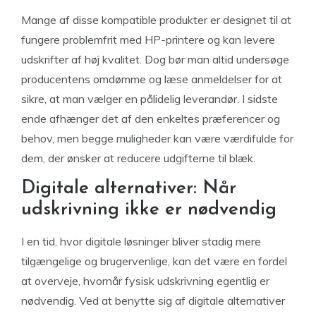
Mange af disse kompatible produkter er designet til at
fungere problemfrit med HP-printere og kan levere
udskrifter af høj kvalitet. Dog bør man altid undersøge
producentens omdømme og læse anmeldelser for at
sikre, at man vælger en pålidelig leverandør. I sidste
ende afhænger det af den enkeltes præferencer og
behov, men begge muligheder kan være værdifulde for
dem, der ønsker at reducere udgifterne til blæk.
Digitale alternativer: Når
udskrivning ikke er nødvendig
I en tid, hvor digitale løsninger bliver stadig mere
tilgængelige og brugervenlige, kan det være en fordel
at overveje, hvornår fysisk udskrivning egentlig er
nødvendig. Ved at benytte sig af digitale alternativer