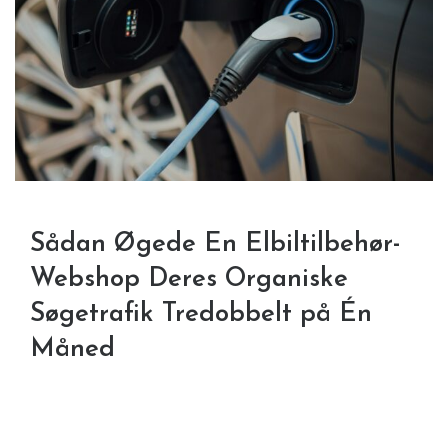
Sådan Øgede En Elbiltilbehør-
Webshop Deres Organiske
Søgetrafik Tredobbelt på Én
Måned