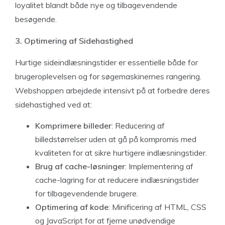
loyalitet blandt både nye og tilbagevendende
besøgende.
3. Optimering af Sidehastighed
Hurtige sideindlæsningstider er essentielle både for
brugeroplevelsen og for søgemaskinernes rangering.
Webshoppen arbejdede intensivt på at forbedre deres
sidehastighed ved at:
Komprimere billeder
: Reducering af
billedstørrelser uden at gå på kompromis med
kvaliteten for at sikre hurtigere indlæsningstider.
Brug af cache-løsninger
: Implementering af
cache-lagring for at reducere indlæsningstider
for tilbagevendende brugere.
Optimering af kode
: Minificering af HTML, CSS
og JavaScript for at fjerne unødvendige