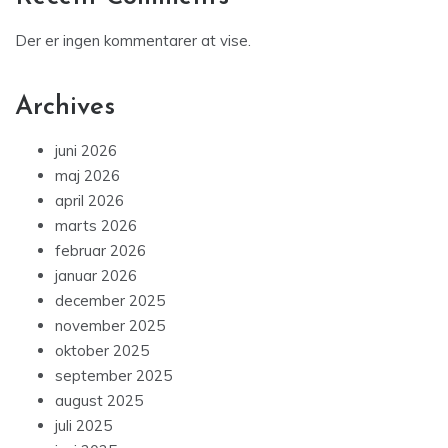
Der er ingen kommentarer at vise.
Archives
juni 2026
maj 2026
april 2026
marts 2026
februar 2026
januar 2026
december 2025
november 2025
oktober 2025
september 2025
august 2025
juli 2025