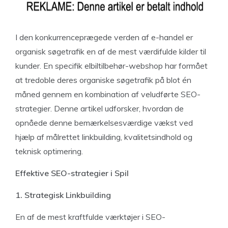
I den konkurrenceprægede verden af e-handel er
organisk søgetrafik en af de mest værdifulde kilder til
kunder. En specifik elbiltilbehør-webshop har formået
at tredoble deres organiske søgetrafik på blot én
måned gennem en kombination af veludførte SEO-
strategier. Denne artikel udforsker, hvordan de
opnåede denne bemærkelsesværdige vækst ved
hjælp af målrettet linkbuilding, kvalitetsindhold og
teknisk optimering.
Effektive SEO-strategier i Spil
1. Strategisk Linkbuilding
En af de mest kraftfulde værktøjer i SEO-