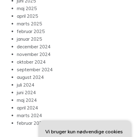
juni 2025
maj 2025
april 2025
marts 2025
februar 2025
januar 2025
december 2024
november 2024
oktober 2024
september 2024
august 2024
juli 2024
juni 2024
maj 2024
april 2024
marts 2024
februar 2024
Vi bruger kun nødvendige cookies