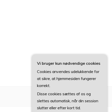
Vi bruger kun nødvendige cookies
Cookies anvendes udelukkende for
at sikre, at hjemmesiden fungerer
korrekt.
Disse cookies sættes af os og
slettes automatisk, når din session
slutter eller efter kort tid.