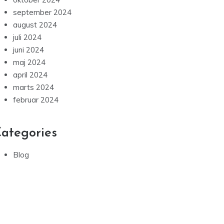
september 2024
august 2024
juli 2024
juni 2024
maj 2024
april 2024
marts 2024
februar 2024
ategories
Blog