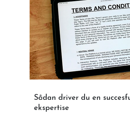
Sådan driver du en succes
ekspertise