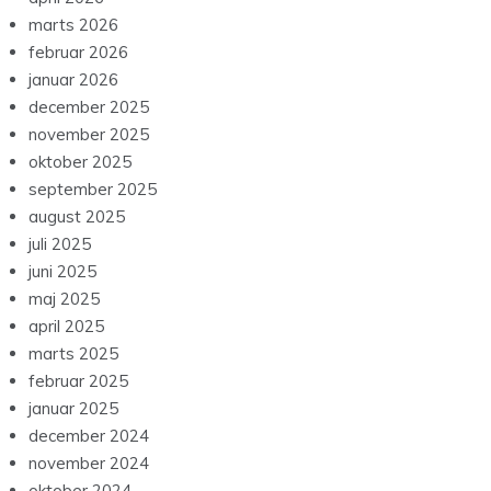
marts 2026
februar 2026
januar 2026
december 2025
november 2025
oktober 2025
september 2025
august 2025
juli 2025
juni 2025
maj 2025
april 2025
marts 2025
februar 2025
januar 2025
december 2024
november 2024
oktober 2024