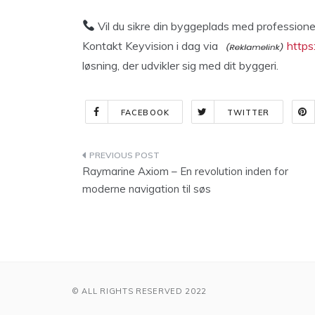
Vil du sikre din byggeplads med profession
Kontakt Keyvision i dag via
https
løsning, der udvikler sig med dit byggeri.
FACEBOOK
TWITTER
Indlægsnavigation
Raymarine Axiom – En revolution inden for
moderne navigation til søs
© ALL RIGHTS RESERVED 2022