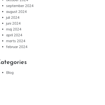
september 2024
august 2024
juli 2024
juni 2024
maj 2024
april 2024
marts 2024
februar 2024
ategories
Blog