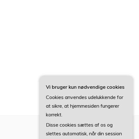
Vi bruger kun nødvendige cookies
Cookies anvendes udelukkende for
at sikre, at hjemmesiden fungerer
korrekt.
Disse cookies sættes af os og
slettes automatisk, når din session