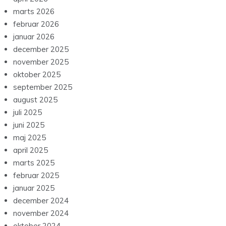
marts 2026
februar 2026
januar 2026
december 2025
november 2025
oktober 2025
september 2025
august 2025
juli 2025
juni 2025
maj 2025
april 2025
marts 2025
februar 2025
januar 2025
december 2024
november 2024
oktober 2024