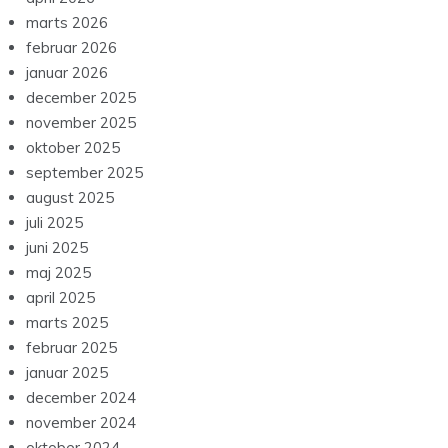
marts 2026
februar 2026
januar 2026
december 2025
november 2025
oktober 2025
september 2025
august 2025
juli 2025
juni 2025
maj 2025
april 2025
marts 2025
februar 2025
januar 2025
december 2024
november 2024
oktober 2024