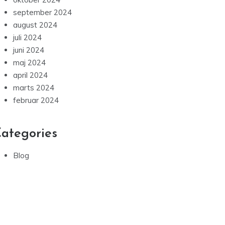
september 2024
august 2024
juli 2024
juni 2024
maj 2024
april 2024
marts 2024
februar 2024
ategories
Blog