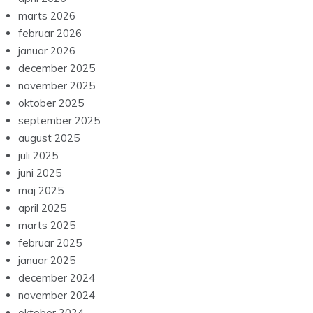
marts 2026
februar 2026
januar 2026
december 2025
november 2025
oktober 2025
september 2025
august 2025
juli 2025
juni 2025
maj 2025
april 2025
marts 2025
februar 2025
januar 2025
december 2024
november 2024
oktober 2024