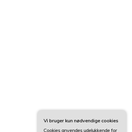
Vi bruger kun nødvendige cookies
Cookies anvendes udelukkende for