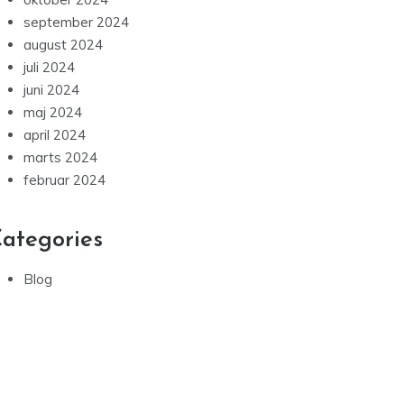
september 2024
august 2024
juli 2024
juni 2024
maj 2024
april 2024
marts 2024
februar 2024
ategories
Blog