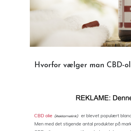
Hvorfor vælger man CBD-ol
CBD olie
er blevet populært blandt
Men med det stigende antal produkter på mark