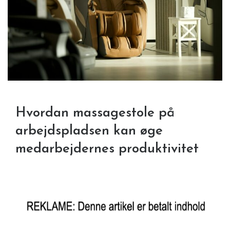
Hvordan massagestole på
arbejdspladsen kan øge
medarbejdernes produktivitet