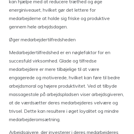
kan hjælpe med at reducere træthed og øge
energiniveauet, hvilket gør det lettere for
medarbejderne at holde sig friske og produktive
gennem hele arbejdsdagen.
Øger medarbejdertilfredsheden
Medarbejdertilfredshed er en nøglefaktor for en
succesfuld virksomhed. Glade og tilfredse
medarbejdere er mere tilbøjelige til at være
engagerede og motiverede, hvilket kan føre til bedre
arbejdsmoral og højere produktivitet. Ved at tilbyde
massagestole på arbejdspladsen viser arbejdsgiveren,
at de værdsætter deres medarbejderes velvære og
trivsel. Dette kan resultere i øget loyalitet og mindre
medarbejderomsætning.
Arbejdsgivere, der investerer i deres medarbejderes