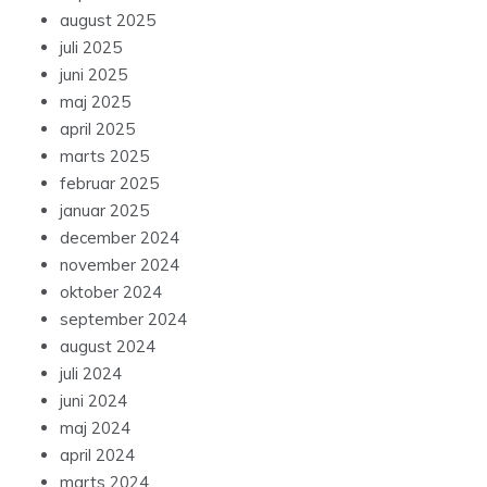
august 2025
juli 2025
juni 2025
maj 2025
april 2025
marts 2025
februar 2025
januar 2025
december 2024
november 2024
oktober 2024
september 2024
august 2024
juli 2024
juni 2024
maj 2024
april 2024
marts 2024