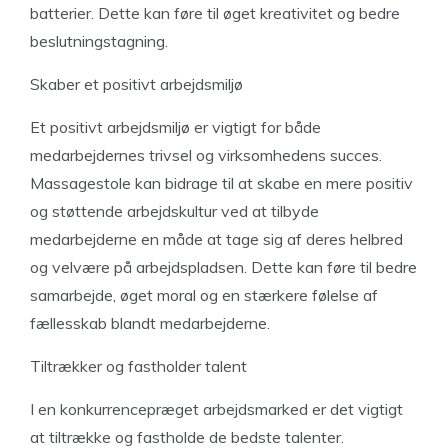
batterier. Dette kan føre til øget kreativitet og bedre
beslutningstagning.
Skaber et positivt arbejdsmiljø
Et positivt arbejdsmiljø er vigtigt for både
medarbejdernes trivsel og virksomhedens succes.
Massagestole kan bidrage til at skabe en mere positiv
og støttende arbejdskultur ved at tilbyde
medarbejderne en måde at tage sig af deres helbred
og velvære på arbejdspladsen. Dette kan føre til bedre
samarbejde, øget moral og en stærkere følelse af
fællesskab blandt medarbejderne.
Tiltrækker og fastholder talent
I en konkurrencepræget arbejdsmarked er det vigtigt
at tiltrække og fastholde de bedste talenter.