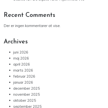
Recent Comments
Der er ingen kommentarer at vise.
Archives
juni 2026
maj 2026
april 2026
marts 2026
februar 2026
januar 2026
december 2025
november 2025
oktober 2025
september 2025