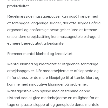
produktivitet.
Regelmæssige massagepauser kan også hjælpe med
at forebygge langvarige skader, der ofte skyldes dårlig
ergonomi og ensformige bevægelser. Ved at fremme
en sundere arbejdsstilling kan massagestole bidrage til
et mere bæredygtigt arbejdsmiljø.
Fremmer mental klarhed og kreativitet
Mental klarhed og kreativitet er afgørende for mange
arbejdsopgaver. Når medarbejderne er afslappede og
fri for stress, er de mere tilbøjelige til at tænke klart og
komme med innovative løsninger på problemer.
Massagestole kan hjælpe med at fremme denne
tilstand ved at give medarbejderne en mulighed for at
tage en pause, slappe af og genoplade deres mentale