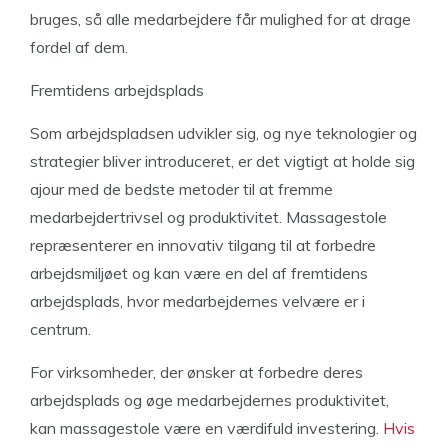
bruges, så alle medarbejdere får mulighed for at drage
fordel af dem.
Fremtidens arbejdsplads
Som arbejdspladsen udvikler sig, og nye teknologier og
strategier bliver introduceret, er det vigtigt at holde sig
ajour med de bedste metoder til at fremme
medarbejdertrivsel og produktivitet. Massagestole
repræsenterer en innovativ tilgang til at forbedre
arbejdsmiljøet og kan være en del af fremtidens
arbejdsplads, hvor medarbejdernes velvære er i
centrum.
For virksomheder, der ønsker at forbedre deres
arbejdsplads og øge medarbejdernes produktivitet,
kan massagestole være en værdifuld investering.
Hvis