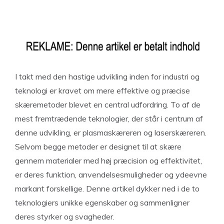
I takt med den hastige udvikling inden for industri og
teknologi er kravet om mere effektive og præcise
skæremetoder blevet en central udfordring. To af de
mest fremtrædende teknologier, der står i centrum af
denne udvikling, er plasmaskæreren og laserskæreren.
Selvom begge metoder er designet til at skære
gennem materialer med høj præcision og effektivitet,
er deres funktion, anvendelsesmuligheder og ydeevne
markant forskellige. Denne artikel dykker ned i de to
teknologiers unikke egenskaber og sammenligner
deres styrker og svagheder.