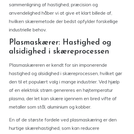
sammenligning af hastighed, præcision og
anvendelighed håber vi at give et klart billede af,
hvilken skæremetode der bedst opfylder forskellige
industrielle behov.
Plasmaskærer: Hastighed og
alsidighed i skæreprocessen
Plasmaskæreren er kendt for sin imponerende
hastighed og alsidighed i skæreprocessen, hvilket gør
den til et populært valg i mange industrier. Ved hjælp
af en elektrisk strøm genereres en højtemperatur
plasma, der let kan skære igennem en bred vifte af
metaller som stål, aluminium og kobber.
En af de største fordele ved plasmaskæring er den
hurtige skærehastighed, som kan reducere