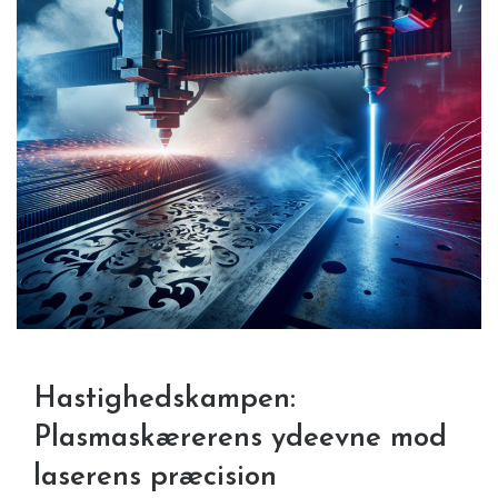
Hastighedskampen:
Plasmaskærerens ydeevne mod
laserens præcision