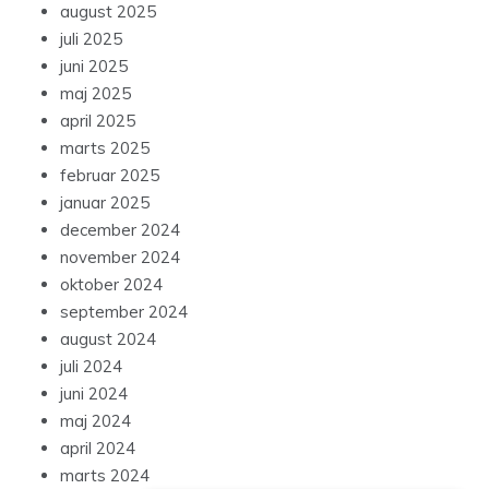
august 2025
juli 2025
juni 2025
maj 2025
april 2025
marts 2025
februar 2025
januar 2025
december 2024
november 2024
oktober 2024
september 2024
august 2024
juli 2024
juni 2024
maj 2024
april 2024
marts 2024