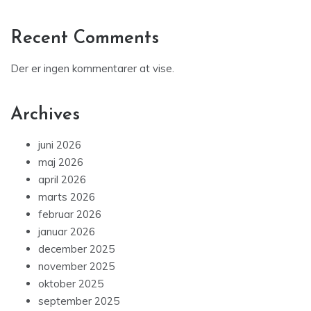
Recent Comments
Der er ingen kommentarer at vise.
Archives
juni 2026
maj 2026
april 2026
marts 2026
februar 2026
januar 2026
december 2025
november 2025
oktober 2025
september 2025