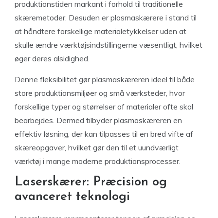
produktionstiden markant i forhold til traditionelle
skæremetoder. Desuden er plasmaskærere i stand til
at håndtere forskellige materialetykkelser uden at
skulle ændre værktøjsindstillingerne væsentligt, hvilket
øger deres alsidighed.
Denne fleksibilitet gør plasmaskæreren ideel til både
store produktionsmiljøer og små værksteder, hvor
forskellige typer og størrelser af materialer ofte skal
bearbejdes. Dermed tilbyder plasmaskæreren en
effektiv løsning, der kan tilpasses til en bred vifte af
skæreopgaver, hvilket gør den til et uundværligt
værktøj i mange moderne produktionsprocesser.
Laserskærer: Præcision og
avanceret teknologi