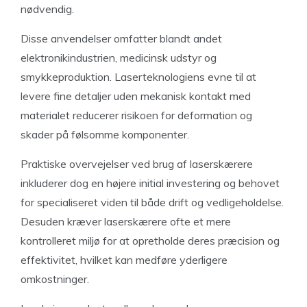
nødvendig.
Disse anvendelser omfatter blandt andet
elektronikindustrien, medicinsk udstyr og
smykkeproduktion. Laserteknologiens evne til at
levere fine detaljer uden mekanisk kontakt med
materialet reducerer risikoen for deformation og
skader på følsomme komponenter.
Praktiske overvejelser ved brug af laserskærere
inkluderer dog en højere initial investering og behovet
for specialiseret viden til både drift og vedligeholdelse.
Desuden kræver laserskærere ofte et mere
kontrolleret miljø for at opretholde deres præcision og
effektivitet, hvilket kan medføre yderligere
omkostninger.