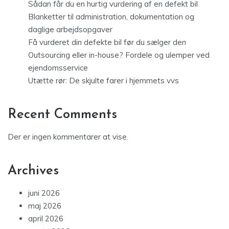
Sådan får du en hurtig vurdering af en defekt bil
Blanketter til administration, dokumentation og
daglige arbejdsopgaver
Få vurderet din defekte bil før du sælger den
Outsourcing eller in-house? Fordele og ulemper ved
ejendomsservice
Utætte rør: De skjulte farer i hjemmets vvs
Recent Comments
Der er ingen kommentarer at vise.
Archives
juni 2026
maj 2026
april 2026