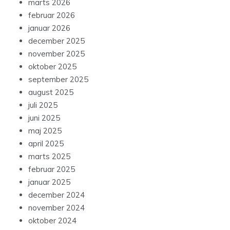
marts 2026
februar 2026
januar 2026
december 2025
november 2025
oktober 2025
september 2025
august 2025
juli 2025
juni 2025
maj 2025
april 2025
marts 2025
februar 2025
januar 2025
december 2024
november 2024
oktober 2024