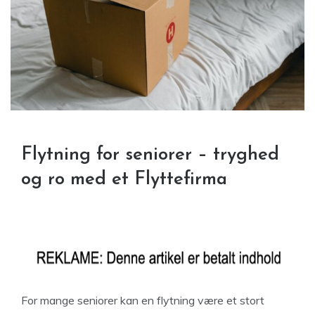
Flytning for seniorer – tryghed
og ro med et Flyttefirma
For mange seniorer kan en flytning være et stort