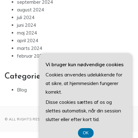
september 2024
august 2024
juli 2024
juni 2024
maj 2024
april 2024
marts 2024
februar 2024
Vi bruger kun nødvendige cookies
Cookies anvendes udelukkende for
Categories
at sikre, at hjemmesiden fungerer
Blog
korrekt.
Disse cookies sættes af os og
slettes automatisk, når din session
slutter eller efter kort tid.
© ALL RIGHTS RESERVED 2022
OK