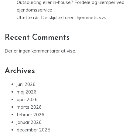
Outsourcing eller in-house? Fordele og ulemper ved
ejendomsservice
Utætte rør: De skjulte farer i hjemmets vvs
Recent Comments
Der er ingen kommentarer at vise.
Archives
juni 2026
maj 2026
april 2026
marts 2026
februar 2026
januar 2026
december 2025