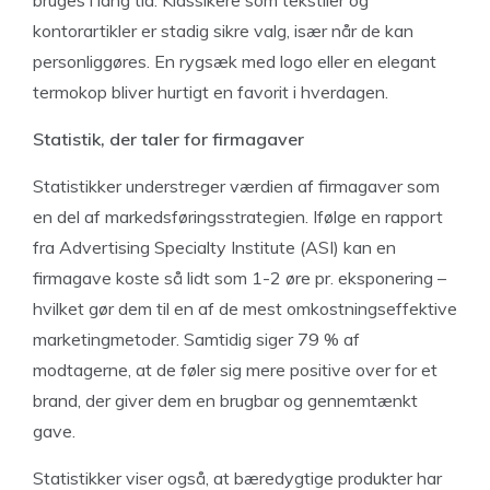
kontorartikler er stadig sikre valg, især når de kan
personliggøres. En rygsæk med logo eller en elegant
termokop bliver hurtigt en favorit i hverdagen.
Statistik, der taler for firmagaver
Statistikker understreger værdien af firmagaver som
en del af markedsføringsstrategien. Ifølge en rapport
fra Advertising Specialty Institute (ASI) kan en
firmagave koste så lidt som 1-2 øre pr. eksponering –
hvilket gør dem til en af de mest omkostningseffektive
marketingmetoder. Samtidig siger 79 % af
modtagerne, at de føler sig mere positive over for et
brand, der giver dem en brugbar og gennemtænkt
gave.
Statistikker viser også, at bæredygtige produkter har