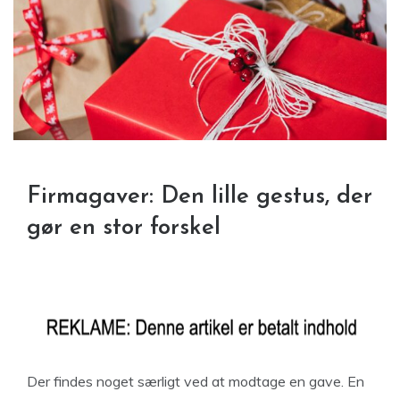
Firmagaver: Den lille gestus, der
gør en stor forskel
Der findes noget særligt ved at modtage en gave. En