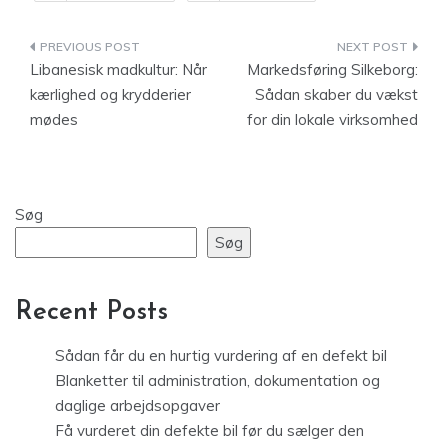
Indlægsnavigation
Libanesisk madkultur: Når
Markedsføring Silkeborg:
kærlighed og krydderier
Sådan skaber du vækst
mødes
for din lokale virksomhed
Søg
Søg
Recent Posts
Sådan får du en hurtig vurdering af en defekt bil
Blanketter til administration, dokumentation og
daglige arbejdsopgaver
Få vurderet din defekte bil før du sælger den