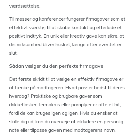
værdsættelse.
Til messer og konferencer fungerer firmagaver som et
effektivt værktøj til at skabe kontakt og efterlade et
positivt indtryk. En unik eller kreativ gave kan sikre, at
din virksomhed bliver husket, længe efter eventet er
slut.
Sådan vælger du den perfekte firmagave
Det første skridt til at vælge en effektiv firmagave er
at tænke på modtageren. Hvad passer bedst til deres
hverdag? Praktiske og brugbare gaver som
drikkeflasker, termokrus eller paraplyer er ofte et hit,
fordi de kan bruges igen og igen. Hvis du ønsker at
skille dig ud, kan du overveje at inkludere en personlig
note eller tilpasse gaven med modtagerens navn.