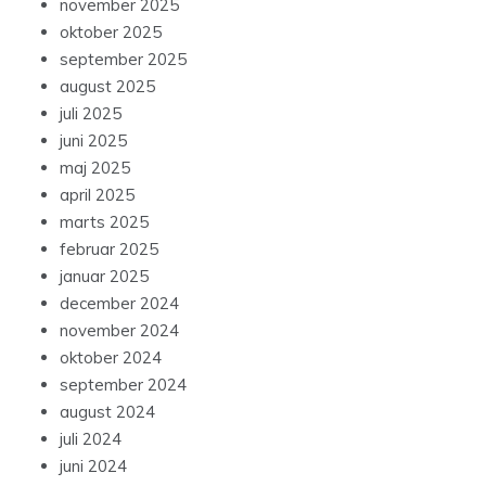
november 2025
oktober 2025
september 2025
august 2025
juli 2025
juni 2025
maj 2025
april 2025
marts 2025
februar 2025
januar 2025
december 2024
november 2024
oktober 2024
september 2024
august 2024
juli 2024
juni 2024