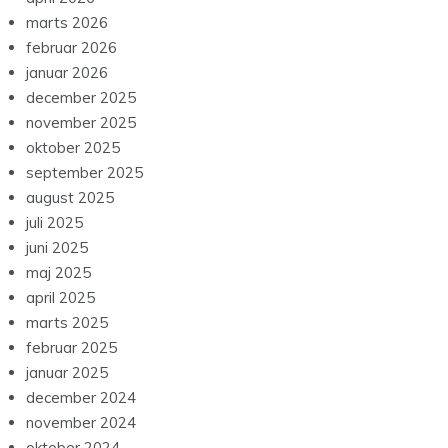
marts 2026
februar 2026
januar 2026
december 2025
november 2025
oktober 2025
september 2025
august 2025
juli 2025
juni 2025
maj 2025
april 2025
marts 2025
februar 2025
januar 2025
december 2024
november 2024
oktober 2024