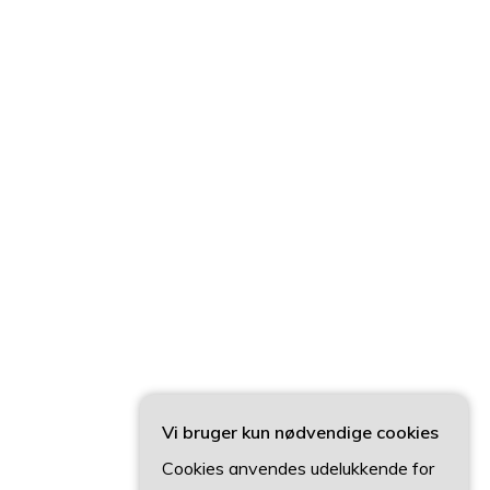
Vi bruger kun nødvendige cookies
Cookies anvendes udelukkende for