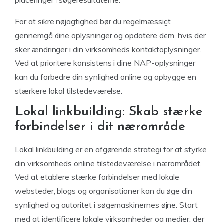
placeringer i søgeresultaterne.
For at sikre nøjagtighed bør du regelmæssigt
gennemgå dine oplysninger og opdatere dem, hvis der
sker ændringer i din virksomheds kontaktoplysninger.
Ved at prioritere konsistens i dine NAP-oplysninger
kan du forbedre din synlighed online og opbygge en
stærkere lokal tilstedeværelse.
Lokal linkbuilding: Skab stærke
forbindelser i dit nærområde
Lokal linkbuilding er en afgørende strategi for at styrke
din virksomheds online tilstedeværelse i nærområdet.
Ved at etablere stærke forbindelser med lokale
websteder, blogs og organisationer kan du øge din
synlighed og autoritet i søgemaskinernes øjne. Start
med at identificere lokale virksomheder og medier, der