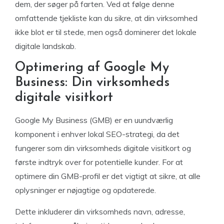
dem, der søger på farten. Ved at følge denne
omfattende tjekliste kan du sikre, at din virksomhed
ikke blot er til stede, men også dominerer det lokale
digitale landskab.
Optimering af Google My
Business: Din virksomheds
digitale visitkort
Google My Business (GMB) er en uundværlig
komponent i enhver lokal SEO-strategi, da det
fungerer som din virksomheds digitale visitkort og
første indtryk over for potentielle kunder. For at
optimere din GMB-profil er det vigtigt at sikre, at alle
oplysninger er nøjagtige og opdaterede.
Dette inkluderer din virksomheds navn, adresse,