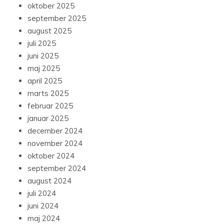
oktober 2025
september 2025
august 2025
juli 2025
juni 2025
maj 2025
april 2025
marts 2025
februar 2025
januar 2025
december 2024
november 2024
oktober 2024
september 2024
august 2024
juli 2024
juni 2024
maj 2024