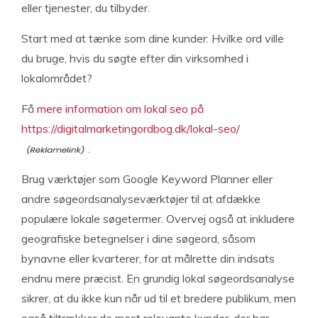
eller tjenester, du tilbyder.
Start med at tænke som dine kunder: Hvilke ord ville
du bruge, hvis du søgte efter din virksomhed i
lokalområdet?
Få
mere information om lokal seo på
https://digitalmarketingordbog.dk/lokal-seo/
.
Brug værktøjer som Google Keyword Planner eller
andre søgeordsanalyseværktøjer til at afdække
populære lokale søgetermer. Overvej også at inkludere
geografiske betegnelser i dine søgeord, såsom
bynavne eller kvarterer, for at målrette din indsats
endnu mere præcist. En grundig lokal søgeordsanalyse
sikrer, at du ikke kun når ud til et bredere publikum, men