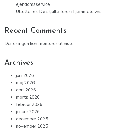
ejendomsservice
Utætte rør: De skjulte farer i hjemmets vvs
Recent Comments
Der er ingen kommentarer at vise.
Archives
juni 2026
maj 2026
april 2026
marts 2026
februar 2026
januar 2026
december 2025
november 2025