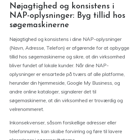
Nøjagtighed og konsistens i
NAP-oplysninger: Byg tillid hos
søgemaskinerne
Nøjagtighed og konsistens i dine NAP-oplysninger
(Navn, Adresse, Telefon) er afgørende for at opbygge
tillid hos søgemaskinerne og sikre, at din virksomhed
bliver fundet af lokale kunder. Når dine NAP-
oplysninger er ensartede på tværs af alle platforme,
herunder din hjemmeside, Google My Business, og
andre online kataloger, signalerer det til
søgemaskinerne, at din virksomhed er troværdig og
velrenommeret.
Inkonsekvenser, såsom forskellige adresser eller
telefonnumre, kan skabe forvirring og føre til lavere