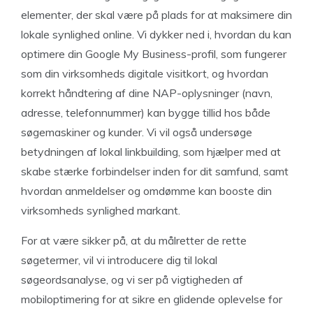
elementer, der skal være på plads for at maksimere din
lokale synlighed online. Vi dykker ned i, hvordan du kan
optimere din Google My Business-profil, som fungerer
som din virksomheds digitale visitkort, og hvordan
korrekt håndtering af dine NAP-oplysninger (navn,
adresse, telefonnummer) kan bygge tillid hos både
søgemaskiner og kunder. Vi vil også undersøge
betydningen af lokal linkbuilding, som hjælper med at
skabe stærke forbindelser inden for dit samfund, samt
hvordan anmeldelser og omdømme kan booste din
virksomheds synlighed markant.
For at være sikker på, at du målretter de rette
søgetermer, vil vi introducere dig til lokal
søgeordsanalyse, og vi ser på vigtigheden af
mobiloptimering for at sikre en glidende oplevelse for