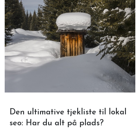
Den ultimative tjekliste til lokal
seo: Har du alt på plads?