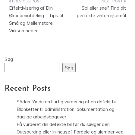
Indlægsnavigation
Effektivisering af Din
Sol eller sne? Find dit
Økonomiafdeling – Tips til
perfekte vinterrejsemål
Små og Mellemstore
Virksomheder
Søg
Søg
Recent Posts
Sådan får du en hurtig vurdering af en defekt bil
Blanketter til administration, dokumentation og
daglige arbejdsopgaver
Få vurderet din defekte bil før du sælger den
Outsourcing eller in-house? Fordele og ulemper ved