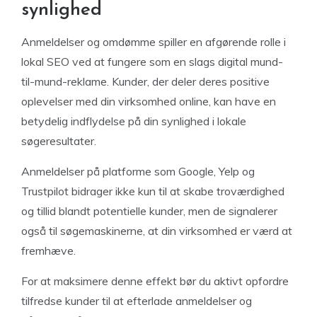
synlighed
Anmeldelser og omdømme spiller en afgørende rolle i
lokal SEO ved at fungere som en slags digital mund-
til-mund-reklame. Kunder, der deler deres positive
oplevelser med din virksomhed online, kan have en
betydelig indflydelse på din synlighed i lokale
søgeresultater.
Anmeldelser på platforme som Google, Yelp og
Trustpilot bidrager ikke kun til at skabe troværdighed
og tillid blandt potentielle kunder, men de signalerer
også til søgemaskinerne, at din virksomhed er værd at
fremhæve.
For at maksimere denne effekt bør du aktivt opfordre
tilfredse kunder til at efterlade anmeldelser og