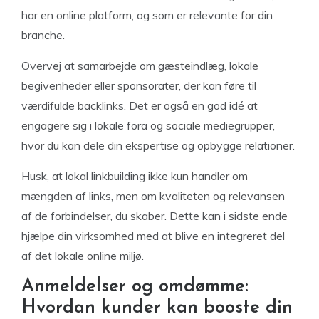
har en online platform, og som er relevante for din
branche.
Overvej at samarbejde om gæsteindlæg, lokale
begivenheder eller sponsorater, der kan føre til
værdifulde backlinks. Det er også en god idé at
engagere sig i lokale fora og sociale mediegrupper,
hvor du kan dele din ekspertise og opbygge relationer.
Husk, at lokal linkbuilding ikke kun handler om
mængden af links, men om kvaliteten og relevansen
af de forbindelser, du skaber. Dette kan i sidste ende
hjælpe din virksomhed med at blive en integreret del
af det lokale online miljø.
Anmeldelser og omdømme:
Hvordan kunder kan booste din