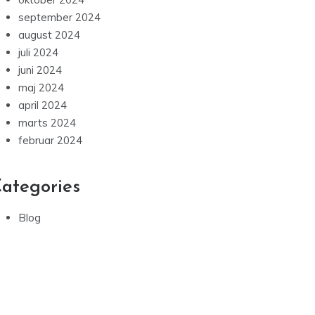
september 2024
august 2024
juli 2024
juni 2024
maj 2024
april 2024
marts 2024
februar 2024
ategories
Blog