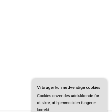
Vi bruger kun nødvendige cookies
Cookies anvendes udelukkende for
at sikre, at hjemmesiden fungerer
korrekt.