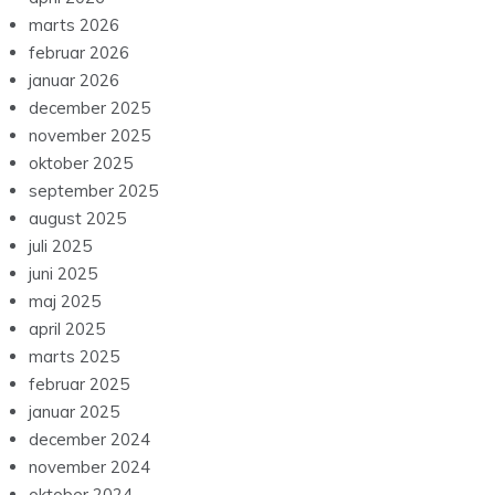
marts 2026
februar 2026
januar 2026
december 2025
november 2025
oktober 2025
september 2025
august 2025
juli 2025
juni 2025
maj 2025
april 2025
marts 2025
februar 2025
januar 2025
december 2024
november 2024
oktober 2024