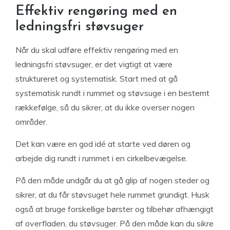
Effektiv rengøring med en
ledningsfri støvsuger
Når du skal udføre effektiv rengøring med en
ledningsfri støvsuger, er det vigtigt at være
struktureret og systematisk. Start med at gå
systematisk rundt i rummet og støvsuge i en bestemt
rækkefølge, så du sikrer, at du ikke overser nogen
områder.
Det kan være en god idé at starte ved døren og
arbejde dig rundt i rummet i en cirkelbevægelse.
På den måde undgår du at gå glip af nogen steder og
sikrer, at du får støvsuget hele rummet grundigt. Husk
også at bruge forskellige børster og tilbehør afhængigt
af overfladen, du støvsuger. På den måde kan du sikre