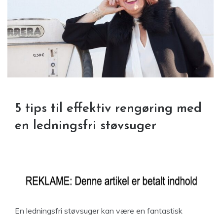
5 tips til effektiv rengøring med
en ledningsfri støvsuger
En ledningsfri støvsuger kan være en fantastisk