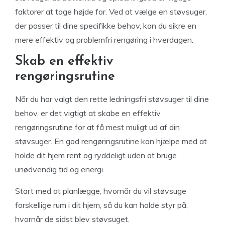
faktorer at tage højde for. Ved at vælge en støvsuger,
der passer til dine specifikke behov, kan du sikre en
mere effektiv og problemfri rengøring i hverdagen.
Skab en effektiv
rengøringsrutine
Når du har valgt den rette ledningsfri støvsuger til dine
behov, er det vigtigt at skabe en effektiv
rengøringsrutine for at få mest muligt ud af din
støvsuger. En god rengøringsrutine kan hjælpe med at
holde dit hjem rent og ryddeligt uden at bruge
unødvendig tid og energi.
Start med at planlægge, hvornår du vil støvsuge
forskellige rum i dit hjem, så du kan holde styr på,
hvornår de sidst blev støvsuget.