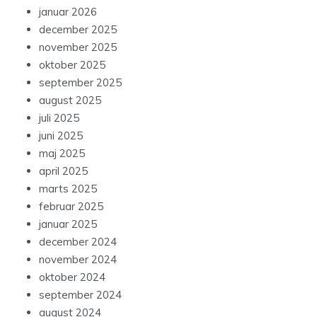
januar 2026
december 2025
november 2025
oktober 2025
september 2025
august 2025
juli 2025
juni 2025
maj 2025
april 2025
marts 2025
februar 2025
januar 2025
december 2024
november 2024
oktober 2024
september 2024
august 2024