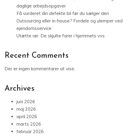
daglige arbejdsopgaver
Få vurderet din defekte bil før du sælger den
Outsourcing eller in-house? Fordele og ulemper ved
ejendomsservice
Utætte rør: De skjulte farer i hjemmets vvs
Recent Comments
Der er ingen kommentarer at vise.
Archives
juni 2026
maj 2026
april 2026
marts 2026
februar 2026