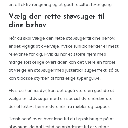
en effektiv rengøring og et godt resultat hver gang.
Vælg den rette støvsuger til
dine behov
Når du skal vælge den rette støvsuger til dine behov,
er det vigtigt at overveje, hvilke funktioner der er mest
relevante for dig. Hvis du har et større hjem med
mange forskellige overflader, kan det være en fordel
at vælge en støvsuger med justerbar sugeeffekt, så du
kan tilpasse styrken til forskellige typer gulve.
Hvis du har husdyr, kan det også være en god idé at
vælge en støvsuger med en speciel dyrehårsbørste,
der effektivt fjerner dyrehår fra møbler og tæpper.
Tænk også over, hvor lang tid du typisk bruger på at
støvsuge, da batteritid og opladningstid er vigtige