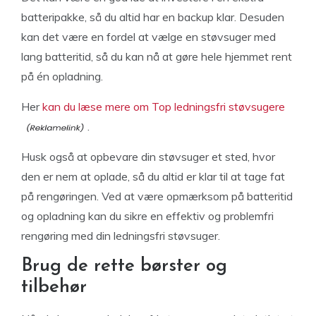
batteripakke, så du altid har en backup klar. Desuden
kan det være en fordel at vælge en støvsuger med
lang batteritid, så du kan nå at gøre hele hjemmet rent
på én opladning.
Her
kan du læse mere om Top ledningsfri støvsugere
.
Husk også at opbevare din støvsuger et sted, hvor
den er nem at oplade, så du altid er klar til at tage fat
på rengøringen. Ved at være opmærksom på batteritid
og opladning kan du sikre en effektiv og problemfri
rengøring med din ledningsfri støvsuger.
Brug de rette børster og
tilbehør